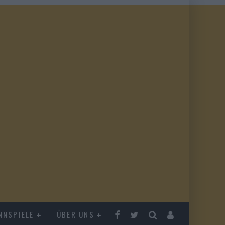
NNSPIELE
ÜBER UNS