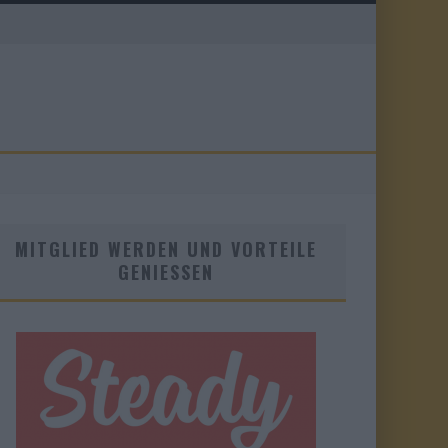
MITGLIED WERDEN UND VORTEILE
GENIESSEN