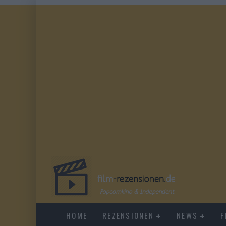
HOME
REZENSIONEN
NEWS
F