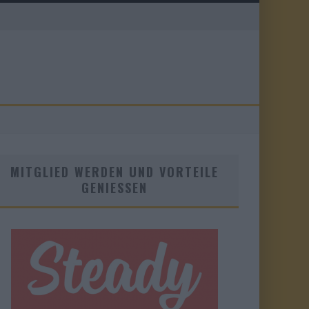
MITGLIED WERDEN UND VORTEILE
GENIESSEN