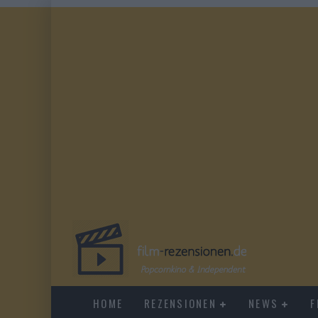
HOME
REZENSIONEN
NEWS
F