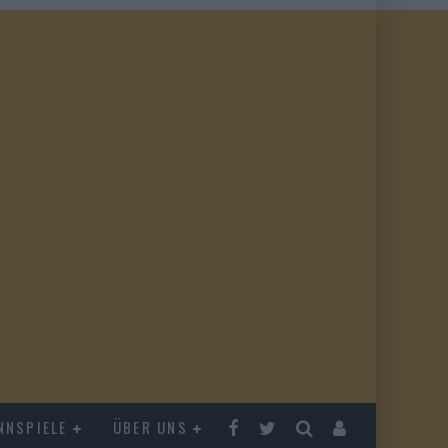
NNSPIELE
ÜBER UNS