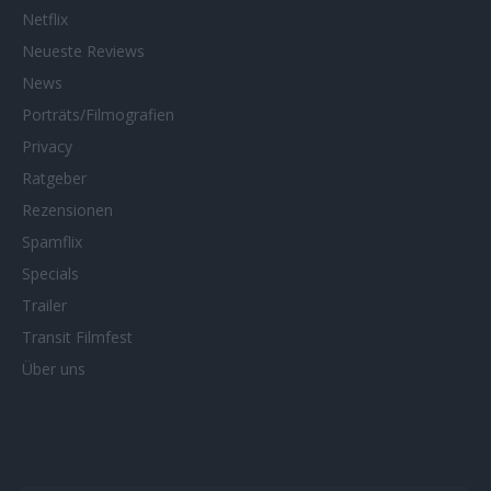
Netflix
Neueste Reviews
News
Porträts/Filmografien
Privacy
Ratgeber
Rezensionen
Spamflix
Specials
Trailer
Transit Filmfest
Über uns