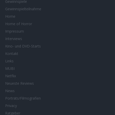
Gewinnspiele
Gewinnspielteilnahme
Home
Home of Horror
Impressum
Interviews
Kino- und DVD-Starts
Kontakt
Links
MUBI
Netflix
Neueste Reviews
News
Porträts/Filmografien
Privacy
Ratgeber