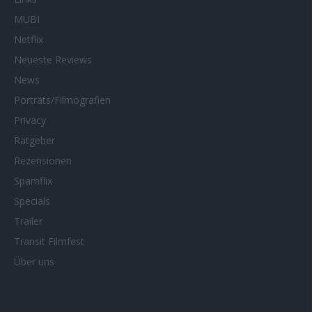
MUBI
Netflix
Neueste Reviews
News
Porträts/Filmografien
Privacy
Ratgeber
Rezensionen
Spamflix
Specials
Trailer
Transit Filmfest
Über uns