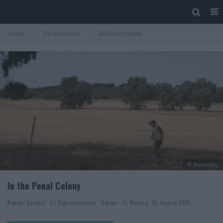
Home
Rezensionen
Dokumentation
© Mommotty
In the Penal Colony
Rouven Linnarz
Dokumentation
Italien
Montag, 25. August 2025