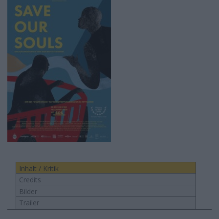
Inhalt / Kritik
Credits
Bilder
Trailer