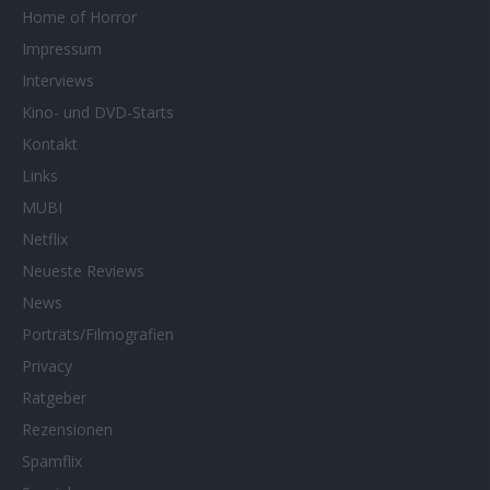
Home of Horror
Impressum
Interviews
Kino- und DVD-Starts
Kontakt
Links
MUBI
Netflix
Neueste Reviews
News
Porträts/Filmografien
Privacy
Ratgeber
Rezensionen
Spamflix