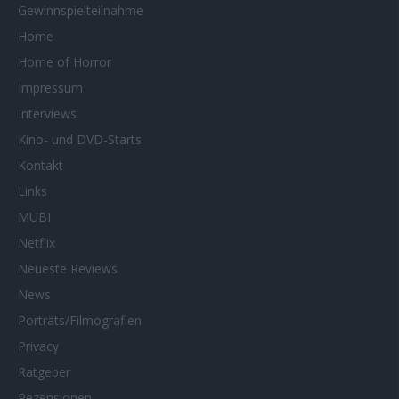
Gewinnspielteilnahme
Home
Home of Horror
Impressum
Interviews
Kino- und DVD-Starts
Kontakt
Links
MUBI
Netflix
Neueste Reviews
News
Porträts/Filmografien
Privacy
Ratgeber
Rezensionen