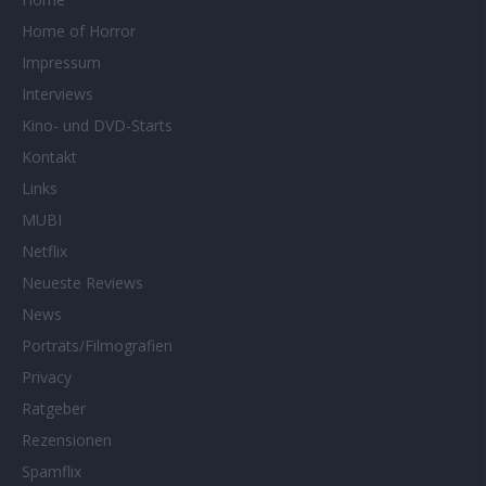
Home of Horror
Impressum
Interviews
Kino- und DVD-Starts
Kontakt
Links
MUBI
Netflix
Neueste Reviews
News
Porträts/Filmografien
Privacy
Ratgeber
Rezensionen
Spamflix