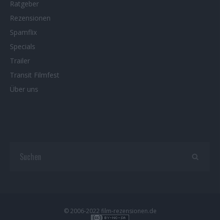
Ratgeber
Rezensionen
Spamflix
Specials
Trailer
Transit Filmfest
Über uns
© 2006-2022 film-rezensionen.de