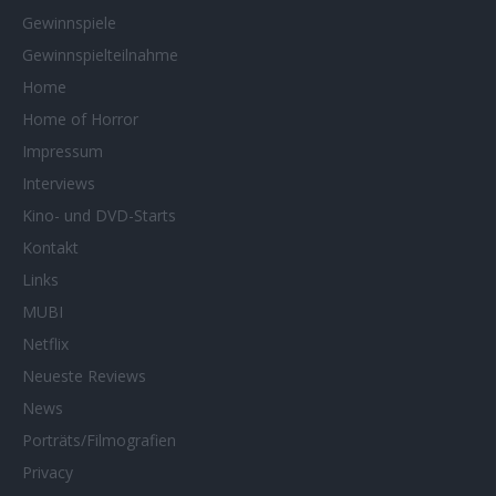
Gewinnspiele
Gewinnspielteilnahme
Home
Home of Horror
Impressum
Interviews
Kino- und DVD-Starts
Kontakt
Links
MUBI
Netflix
Neueste Reviews
News
Porträts/Filmografien
Privacy