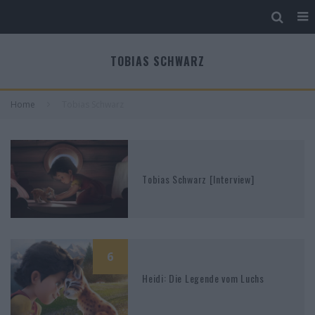
TOBIAS SCHWARZ
Home
Tobias Schwarz
Tobias Schwarz [Interview]
6
Heidi: Die Legende vom Luchs