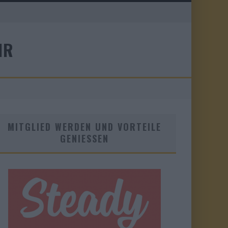
IR
MITGLIED WERDEN UND VORTEILE
GENIESSEN