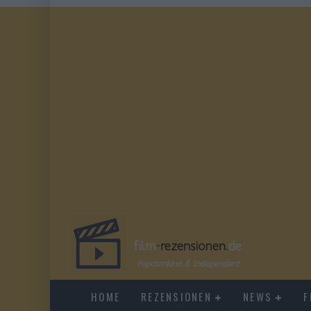
HOME
REZENSIONEN
NEWS
F