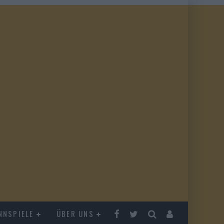
NNSPIELE
ÜBER UNS