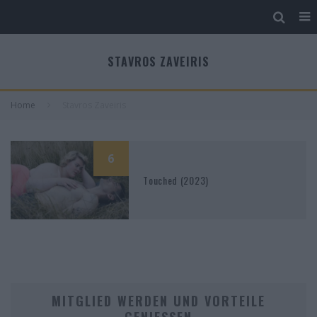
STAVROS ZAVEIRIS
Home
Stavros Zaveiris
6
Touched (2023)
MITGLIED WERDEN UND VORTEILE