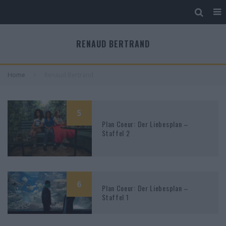
RENAUD BERTRAND
Home
Renaud Bertrand
5
Plan Coeur: Der Liebesplan –
Staffel 2
6
Plan Coeur: Der Liebesplan –
Staffel 1