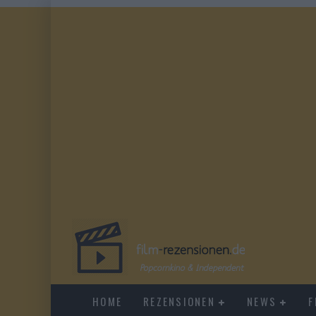
HOME
REZENSIONEN
NEWS
F