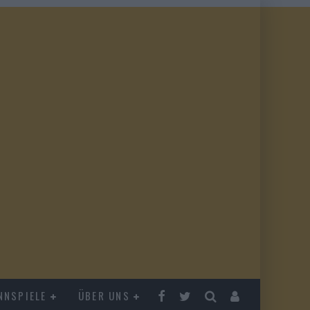
NNSPIELE
ÜBER UNS