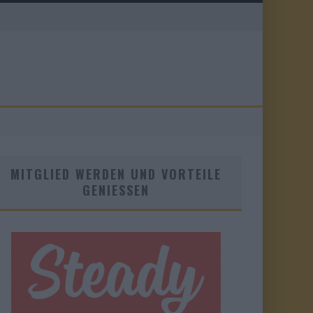
MITGLIED WERDEN UND VORTEILE
GENIESSEN