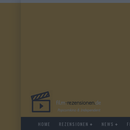
HOME
REZENSIONEN
NEWS
F