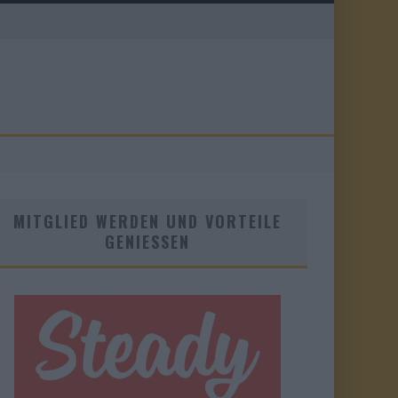
MITGLIED WERDEN UND VORTEILE
GENIESSEN