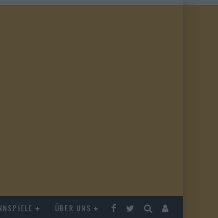
NNSPIELE
ÜBER UNS