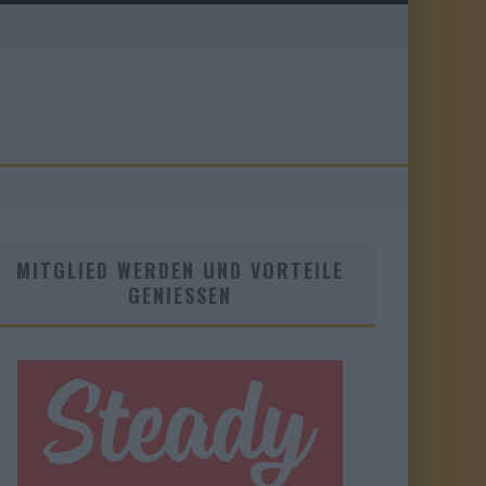
MITGLIED WERDEN UND VORTEILE
GENIESSEN