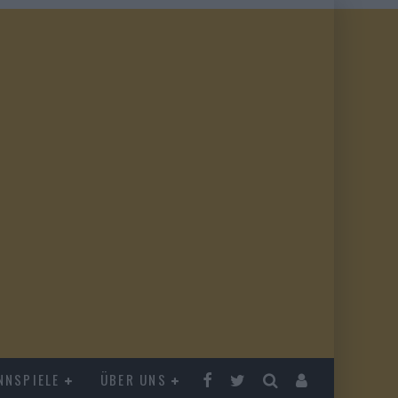
NNSPIELE
ÜBER UNS