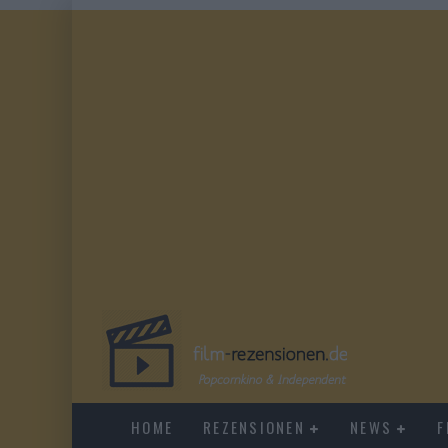
HOME
REZENSIONEN
NEWS
F