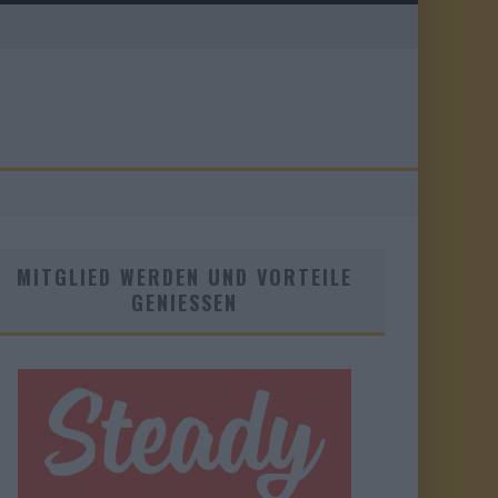
MITGLIED WERDEN UND VORTEILE
GENIESSEN