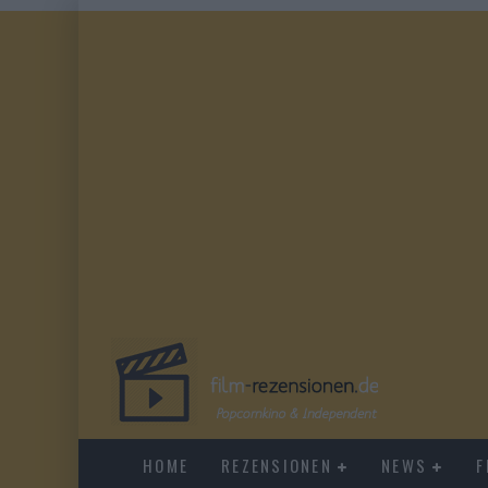
HOME
REZENSIONEN
NEWS
F