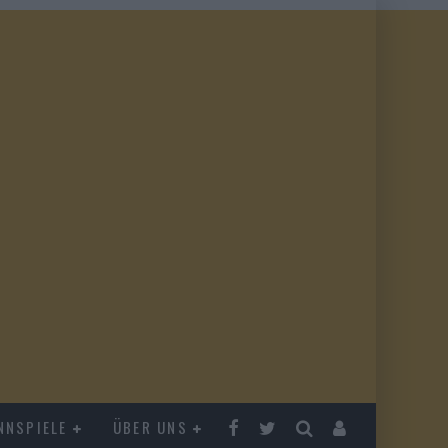
NNSPIELE
ÜBER UNS