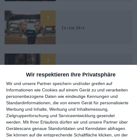
7
En roue libre
7
Die Tanzenden
Wir respektieren Ihre Privatsphäre
Wir und unsere Partner speichern und/oder greifen auf
Informationen wie Cookies auf einem Gerät zu und verarbeiten
personenbezogene Daten wie eindeutige Kennungen und
7
Standardinformationen, die von einem Gerät für personalisierte
Sommer 85
Werbung und Inhalte, Werbung und Inhaltsmessung,
Zielgruppenforschung und Serviceentwicklung gesendet
werden.
Mit Ihrer Erlaubnis dürfen wir und unsere Partner über
Gerätescans genaue Standortdaten und Kenndaten abfragen.
Sie können auf die entsprechende Schaltfläche klicken, um der