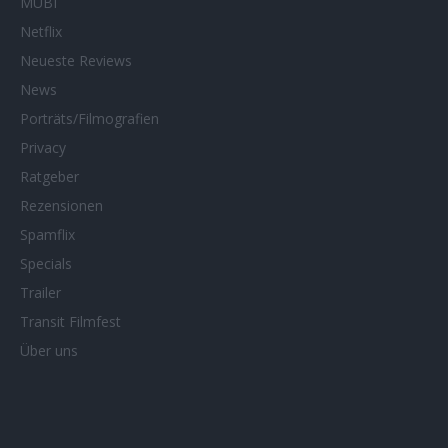
MUBI
Netflix
Neueste Reviews
News
Porträts/Filmografien
Privacy
Ratgeber
Rezensionen
Spamflix
Specials
Trailer
Transit Filmfest
Über uns