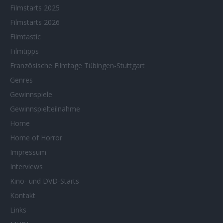
Filmstarts 2025
Filmstarts 2026
Filmtastic
Filmtipps
Französische Filmtage Tübingen-Stuttgart
Genres
Gewinnspiele
Gewinnspielteilnahme
Home
Home of Horror
Impressum
Interviews
Kino- und DVD-Starts
Kontakt
Links