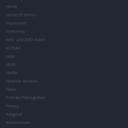
Home
Home of Horror
Impressum
Interviews
Kino- und DVD-Starts
Kontakt
Links
MUBI
Netflix
Neueste Reviews
News
Porträts/Filmografien
Privacy
Ratgeber
Rezensionen