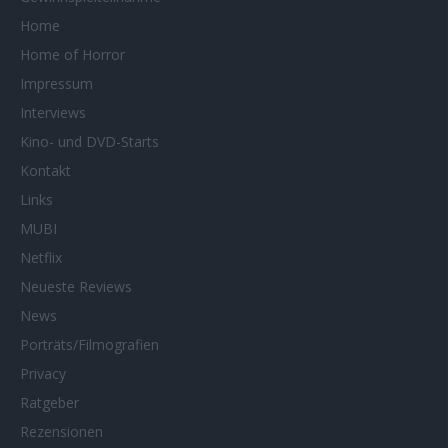
Home
Home of Horror
Impressum
Interviews
Kino- und DVD-Starts
Kontakt
Links
MUBI
Netflix
Neueste Reviews
News
Porträts/Filmografien
Privacy
Ratgeber
Rezensionen