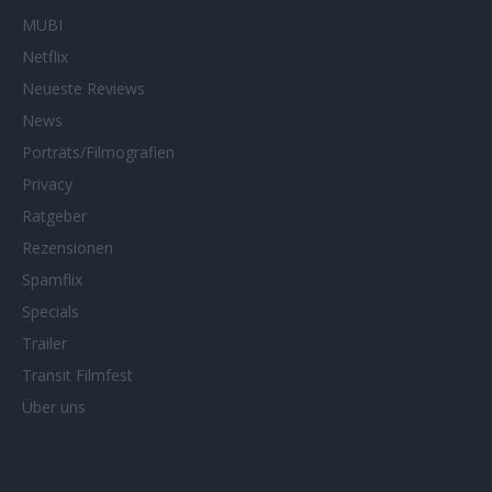
MUBI
Netflix
Neueste Reviews
News
Porträts/Filmografien
Privacy
Ratgeber
Rezensionen
Spamflix
Specials
Trailer
Transit Filmfest
Über uns