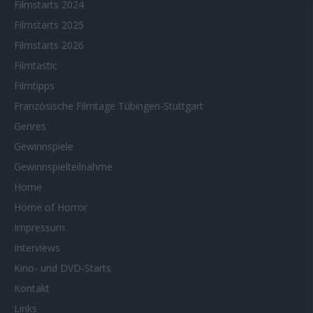
Filmstarts 2024
Filmstarts 2025
Filmstarts 2026
Filmtastic
Filmtipps
Französische Filmtage Tübingen-Stuttgart
Genres
Gewinnspiele
Gewinnspielteilnahme
Home
Home of Horror
Impressum
Interviews
Kino- und DVD-Starts
Kontakt
Links