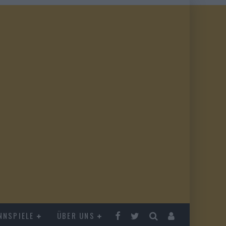
NNSPIELE
ÜBER UNS