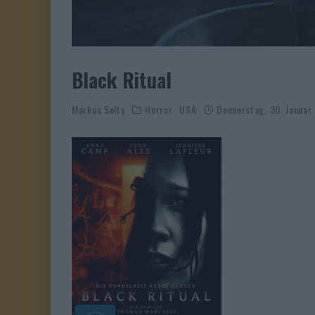
Black Ritual
Markus Solty
Horror
USA
Donnerstag, 30. Januar