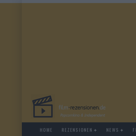
HOME
REZENSIONEN
NEWS
F