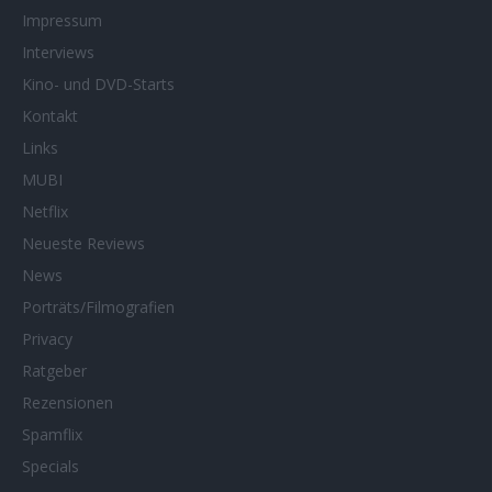
Impressum
Interviews
Kino- und DVD-Starts
Kontakt
Links
MUBI
Netflix
Neueste Reviews
News
Porträts/Filmografien
Privacy
Ratgeber
Rezensionen
Spamflix
Specials