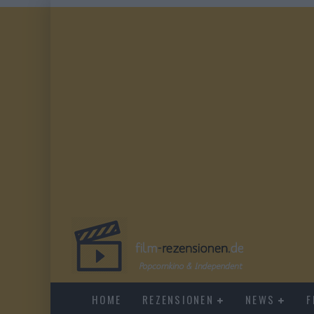
HOME
REZENSIONEN
NEWS
F