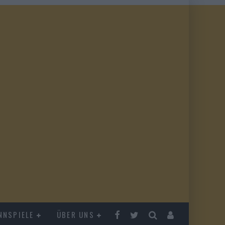
NNSPIELE
ÜBER UNS