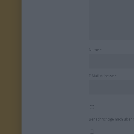
Name
*
E-Mail-Adresse
*
Benachrichtige mich über 