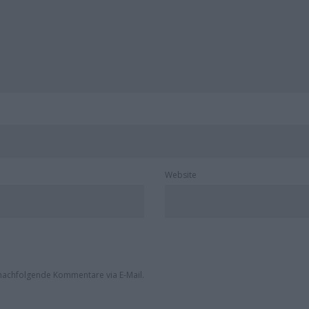
Website
nachfolgende Kommentare via E-Mail.