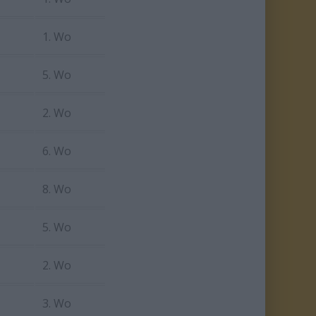
1. Wo
5. Wo
2. Wo
6. Wo
8. Wo
5. Wo
2. Wo
3. Wo