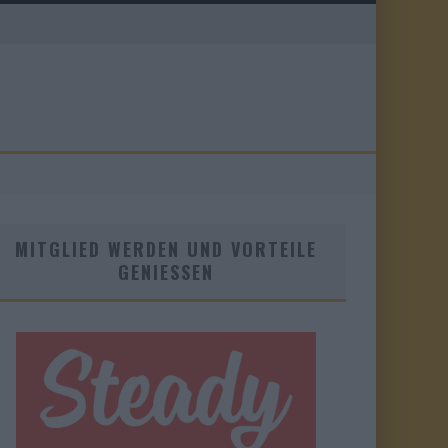
MITGLIED WERDEN UND VORTEILE
GENIESSEN