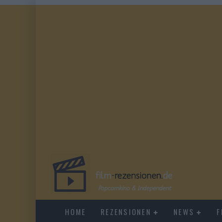
HOME
REZENSIONEN
NEWS
F