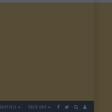
NNSPIELE
ÜBER UNS