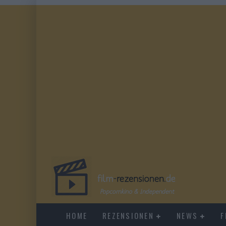
HOME
REZENSIONEN
NEWS
F