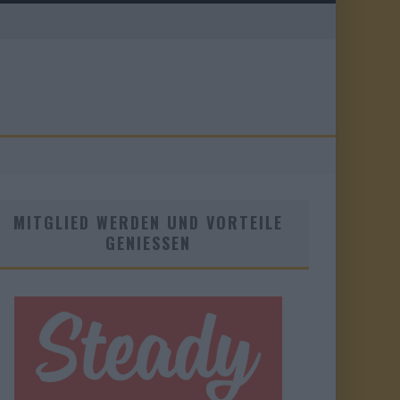
MITGLIED WERDEN UND VORTEILE
GENIESSEN