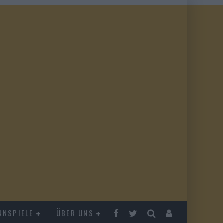
NNSPIELE
ÜBER UNS