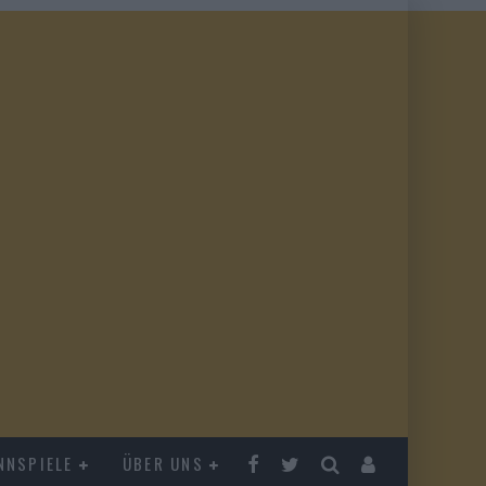
NNSPIELE
ÜBER UNS