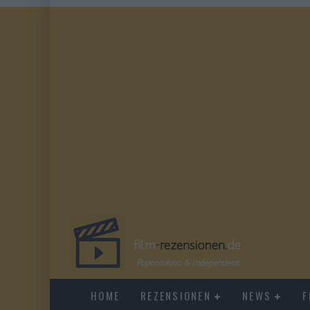
HOME
REZENSIONEN
NEWS
F