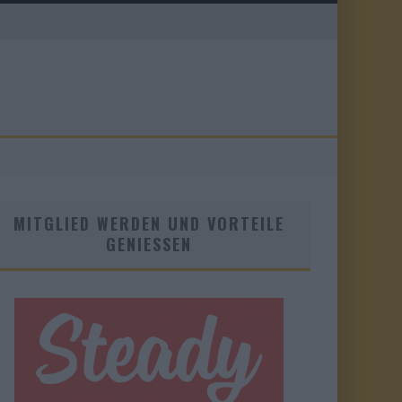
MITGLIED WERDEN UND VORTEILE
GENIESSEN