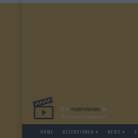
HOME
REZENSIONEN
NEWS
F