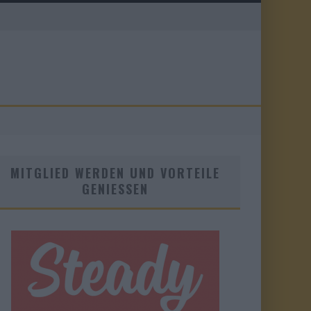
MITGLIED WERDEN UND VORTEILE
GENIESSEN