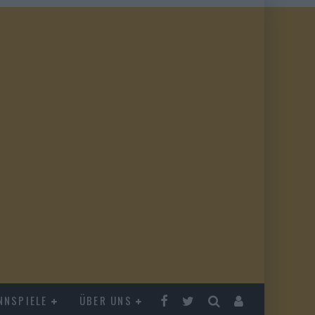
NNSPIELE
ÜBER UNS