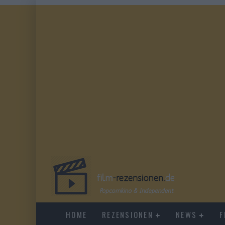
HOME
REZENSIONEN
NEWS
F