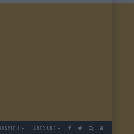
NNSPIELE
ÜBER UNS