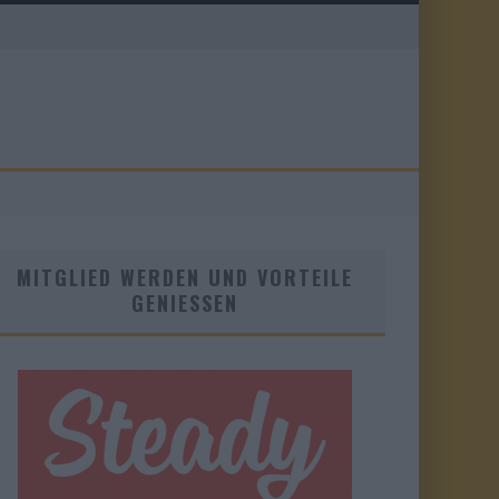
MITGLIED WERDEN UND VORTEILE
GENIESSEN