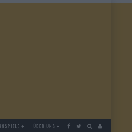
NNSPIELE
ÜBER UNS