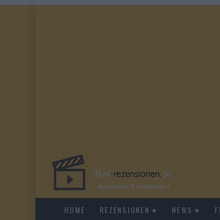
HOME
REZENSIONEN
NEWS
F