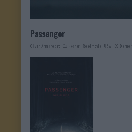
Passenger
Oliver Armknecht
Horror
Roadmovie
USA
Donner