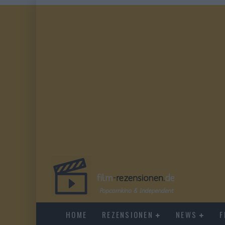
HOME
REZENSIONEN
NEWS
F