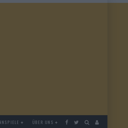
NNSPIELE
ÜBER UNS