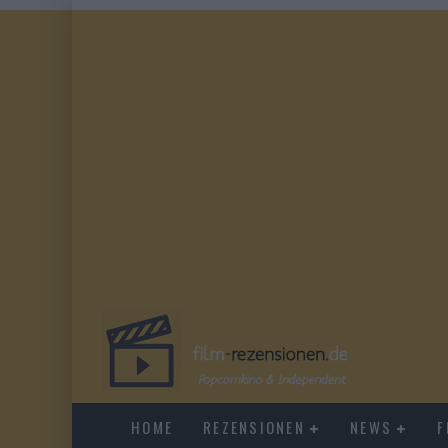
HOME
REZENSIONEN
NEWS
F