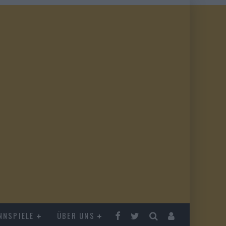
NNSPIELE
ÜBER UNS