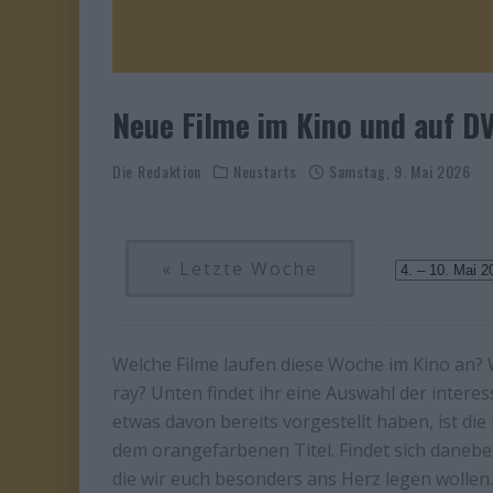
Neue Filme im Kino und auf DV
Die Redaktion
Neustarts
Samstag, 9. Mai 2026
« Letzte Woche
Welche Filme laufen diese Woche im Kino an? 
ray? Unten findet ihr eine Auswahl der inter
etwas davon bereits vorgestellt haben, ist die
dem orangefarbenen Titel. Findet sich danebe
die wir euch besonders ans Herz legen wollen