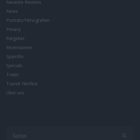
Neueste Reviews
News
Porträts/Filmografien
Privacy
Ratgeber
Rezensionen
Spamflix
Specials
Trailer
Transit Filmfest
Über uns