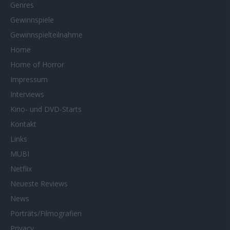
Genres
Gewinnspiele
Gewinnspielteilnahme
Home
Home of Horror
Impressum
Interviews
Kino- und DVD-Starts
Kontakt
Links
MUBI
Netflix
Neueste Reviews
News
Porträts/Filmografien
Privacy