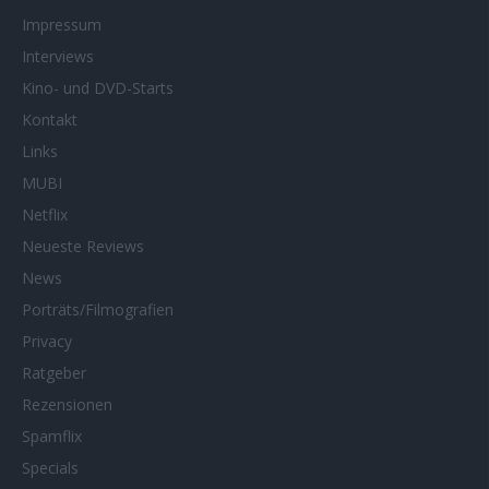
Impressum
Interviews
Kino- und DVD-Starts
Kontakt
Links
MUBI
Netflix
Neueste Reviews
News
Porträts/Filmografien
Privacy
Ratgeber
Rezensionen
Spamflix
Specials