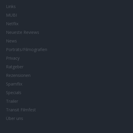
Links
MUBI
Netflix
Neueste Reviews
News
Porträts/Filmografien
Privacy
Ratgeber
Rezensionen
Spamflix
Specials
Trailer
Transit Filmfest
Über uns