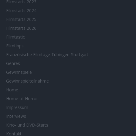
Filmstarts 2023
Filmstarts 2024
Filmstarts 2025
Filmstarts 2026
Filmtastic
Filmtipps
Französische Filmtage Tübingen-Stuttgart
Genres
Gewinnspiele
Gewinnspielteilnahme
Home
Home of Horror
Impressum
Interviews
Kino- und DVD-Starts
Kontakt