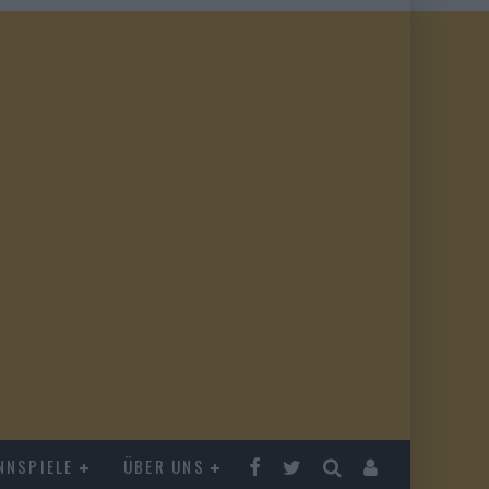
NNSPIELE
ÜBER UNS