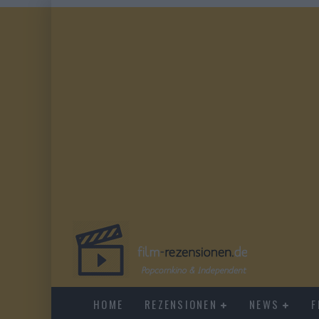
HOME
REZENSIONEN
NEWS
F