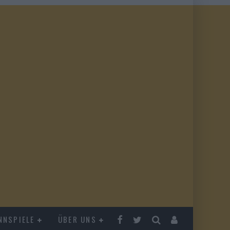
NNSPIELE
ÜBER UNS