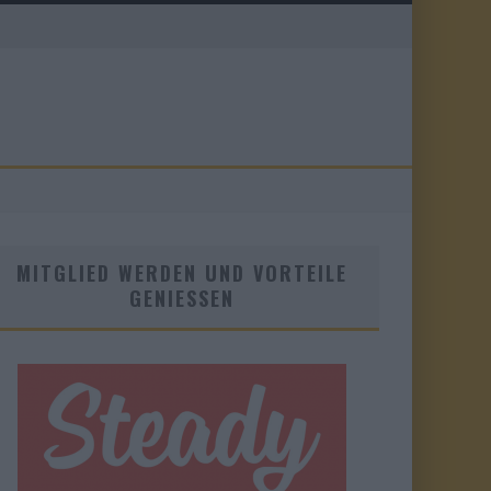
MITGLIED WERDEN UND VORTEILE
GENIESSEN