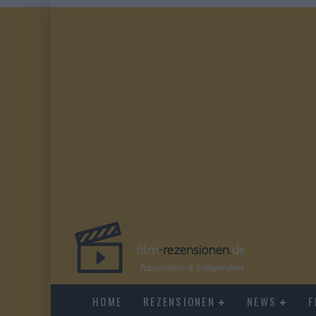
HOME
REZENSIONEN
NEWS
F