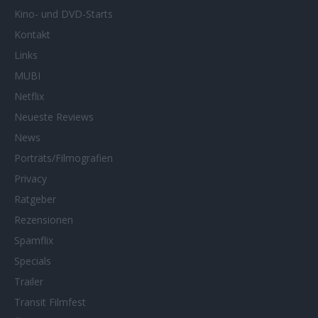
Kino- und DVD-Starts
Kontakt
Links
MUBI
Netflix
Neueste Reviews
News
Porträts/Filmografien
Privacy
Ratgeber
Rezensionen
Spamflix
Specials
Trailer
Transit Filmfest