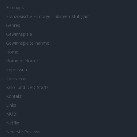
Filmtipps
Französische Filmtage Tübingen-Stuttgart
Genres
Gewinnspiele
Gewinnspielteilnahme
Home
Home of Horror
Impressum
Interviews
Kino- und DVD-Starts
Kontakt
Links
MUBI
Netflix
Neueste Reviews