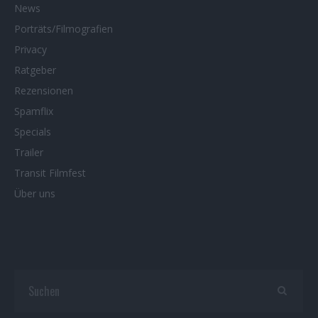
News
Porträts/Filmografien
Privacy
Ratgeber
Rezensionen
Spamflix
Specials
Trailer
Transit Filmfest
Über uns