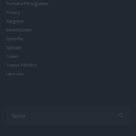
Porträts/Filmografien
Privacy
Ratgeber
Rezensionen
Spamflix
Specials
Trailer
Transit Filmfest
Über uns