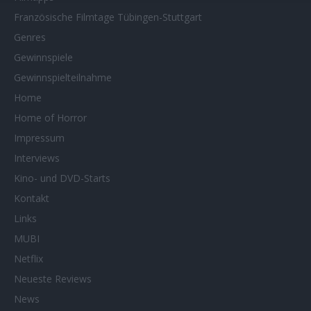
Französische Filmtage Tübingen-Stuttgart
Genres
Gewinnspiele
Gewinnspielteilnahme
Home
Home of Horror
Impressum
Interviews
Kino- und DVD-Starts
Kontakt
Links
MUBI
Netflix
Neueste Reviews
News