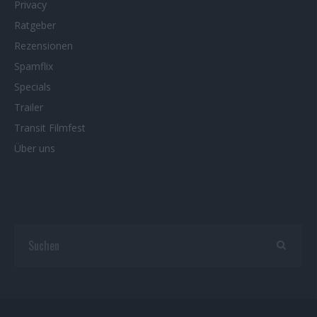
Privacy
Ratgeber
Rezensionen
Spamflix
Specials
Trailer
Transit Filmfest
Über uns