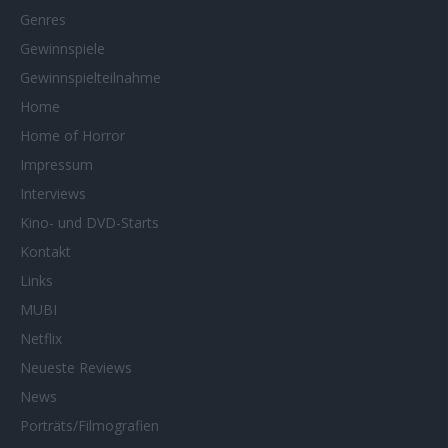
Genres
Gewinnspiele
Gewinnspielteilnahme
Home
Home of Horror
Impressum
Interviews
Kino- und DVD-Starts
Kontakt
Links
MUBI
Netflix
Neueste Reviews
News
Porträts/Filmografien