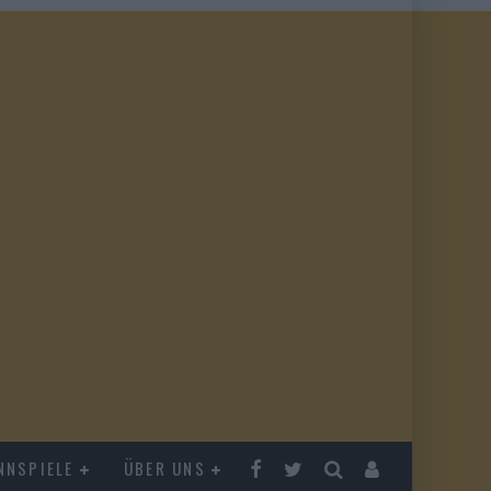
NNSPIELE
ÜBER UNS