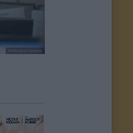
© Wild Bunch Germany