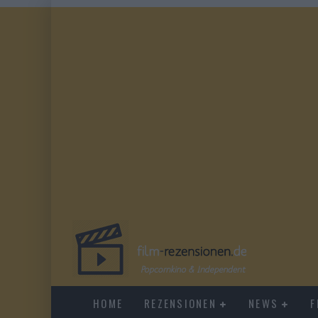
HOME
REZENSIONEN
NEWS
F