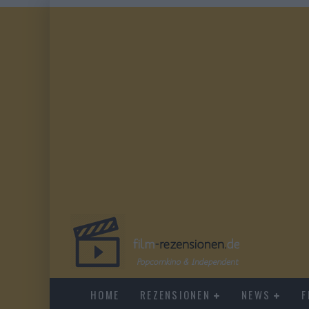
HOME
REZENSIONEN
NEWS
F