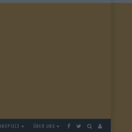
NNSPIELE
ÜBER UNS