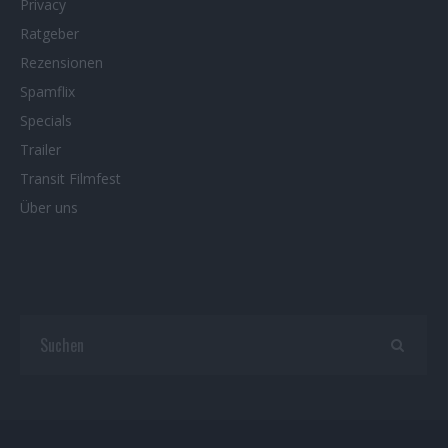
Privacy
Ratgeber
Rezensionen
Spamflix
Specials
Trailer
Transit Filmfest
Über uns