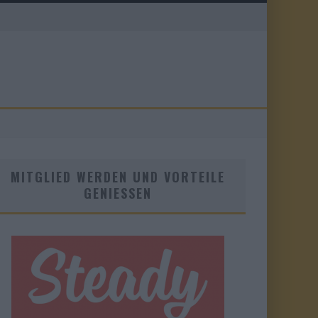
MITGLIED WERDEN UND VORTEILE
GENIESSEN