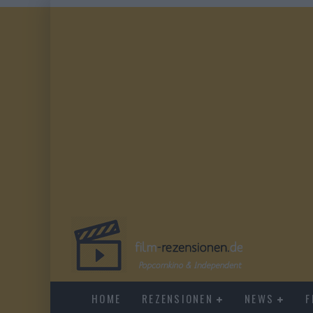
HOME
REZENSIONEN
NEWS
F