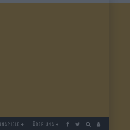
NNSPIELE
ÜBER UNS