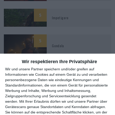
5
Impetigore
5
Gundala
Wir respektieren Ihre Privatsphäre
Wir und unsere Partner speichern und/oder greifen auf
5
Informationen wie Cookies auf einem Gerät zu und verarbeiten
Modus Anomali – Gefangen im
personenbezogene Daten wie eindeutige Kennungen und
Wahnsinn
Standardinformationen, die von einem Gerät für personalisierte
Werbung und Inhalte, Werbung und Inhaltsmessung,
Zielgruppenforschung und Serviceentwicklung gesendet
werden.
Mit Ihrer Erlaubnis dürfen wir und unsere Partner über
Gerätescans genaue Standortdaten und Kenndaten abfragen.
Sie können auf die entsprechende Schaltfläche klicken, um der