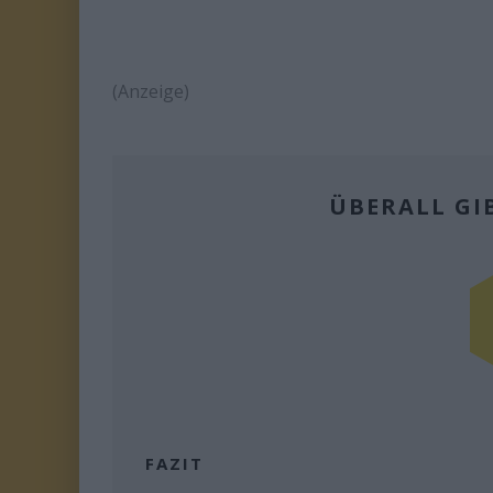
(Anzeige)
ÜBERALL GI
FAZIT