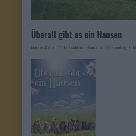
Überall gibt es ein Hausen
Markus Solty
Deutschland
Komödie
Sonntag, 9. 