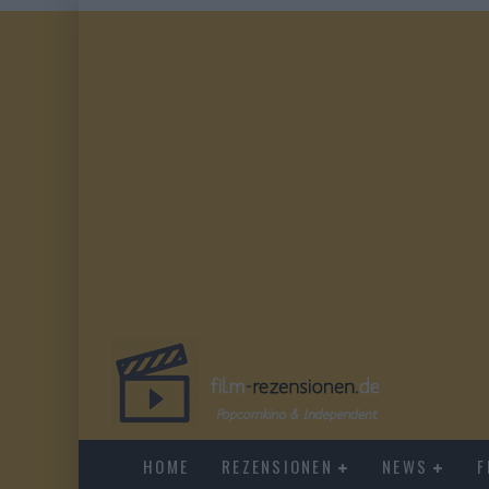
HOME
REZENSIONEN
NEWS
F