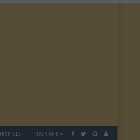
NNSPIELE
ÜBER UNS