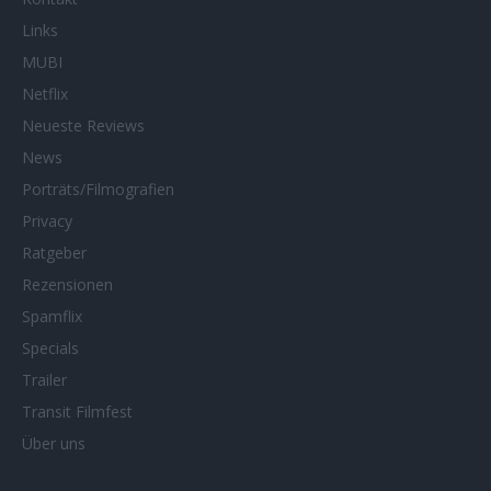
Links
MUBI
Netflix
Neueste Reviews
News
Porträts/Filmografien
Privacy
Ratgeber
Rezensionen
Spamflix
Specials
Trailer
Transit Filmfest
Über uns