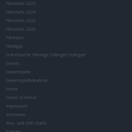
Filmstarts 2023
Filmstarts 2024
Filmstarts 2025
Filmstarts 2026
Filmtastic
Filmtipps
Französische Filmtage Tübingen-Stuttgart
Genres
Gewinnspiele
Gewinnspielteilnahme
Home
Home of Horror
Impressum
Interviews
Kino- und DVD-Starts
Kontakt